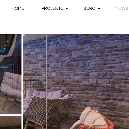
HOME
PROJEKTE
BÜRO
NEWS