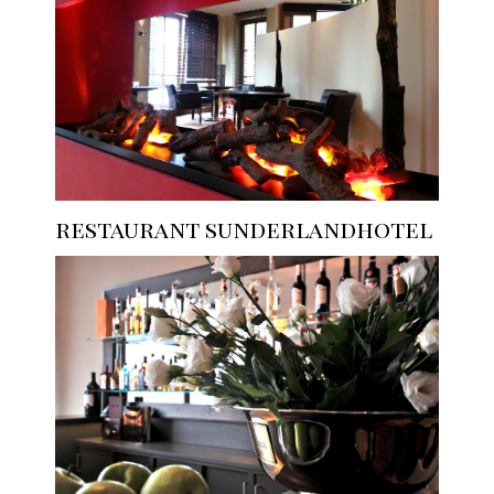
restaurant sunderlandhotel