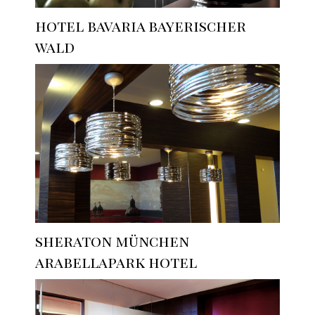
hotel bavaria bayerischer
wald
sheraton münchen
arabellapark hotel