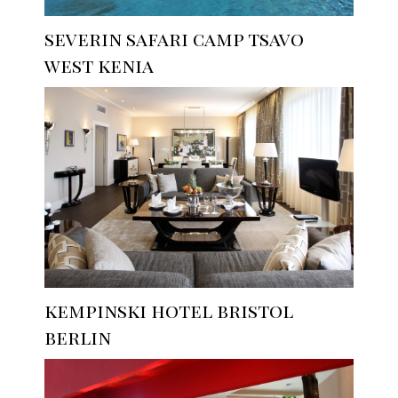
severin safari camp tsavo
west kenia
kempinski hotel bristol
berlin