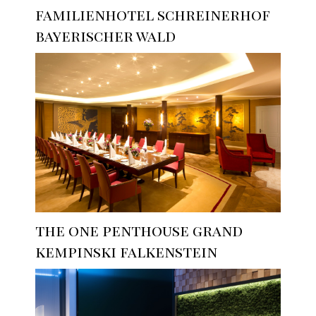
familienhotel schreinerhof
bayerischer wald
the one penthouse grand
kempinski falkenstein