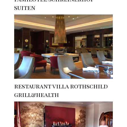
suiten
restaurant villa rothschild
grill&health