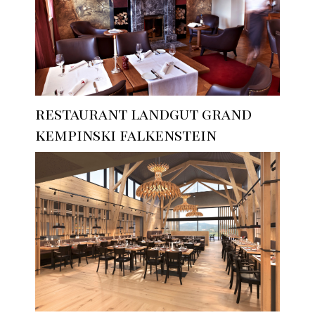
restaurant landgut grand
kempinski falkenstein