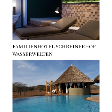
familienhotel schreinerhof
wasserwelten